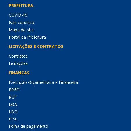
PREFEITURA
COVID-19
Fale conosco
Mapa do site
Portal da Prefeitura
LICITAÇÕES E CONTRATOS
Contratos
Licitações
FINANÇAS
Execução Orçamentária e Financeira
RREO
RGF
LOA
LDO
PPA
Folha de pagamento