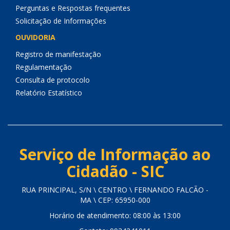
Perguntas e Respostas frequentes
Solicitação de Informações
OUVIDORIA
Registro de manifestação
Regulamentação
Consulta de protocolo
Relatório Estatístico
Serviço de Informação ao
Cidadão - SIC
RUA PRINCIPAL, S/N \ CENTRO \ FERNANDO FALCÃO -
MA \ CEP: 65950-000
Horário de atendimento: 08:00 às 13:00