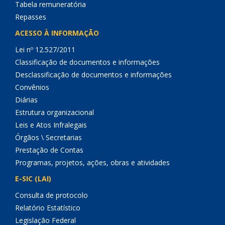
Tabela remuneratória
Repasses
ACESSO À INFORMAÇÃO
Lei nº 12.527/2011
Classificação de documentos e informações
Desclassificação de documentos e informações
Convênios
Diárias
Estrutura organizacional
Leis e Atos Infralegais
Órgãos \ Secretarias
Prestação de Contas
Programas, projetos, ações, obras e atividades
E-SIC (LAI)
Consulta de protocolo
Relatório Estatístico
Legislação Federal