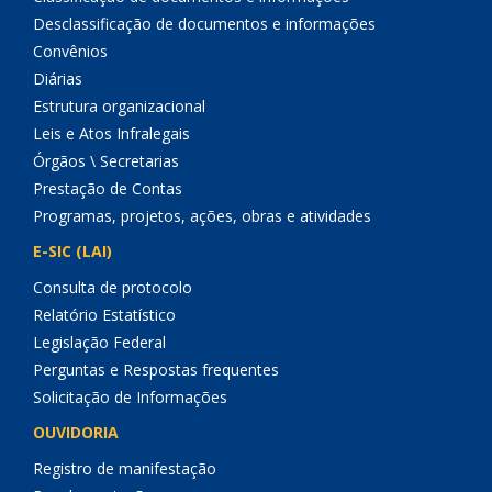
Desclassificação de documentos e informações
Convênios
Diárias
Estrutura organizacional
Leis e Atos Infralegais
Órgãos \ Secretarias
Prestação de Contas
Programas, projetos, ações, obras e atividades
E-SIC (LAI)
Consulta de protocolo
Relatório Estatístico
Legislação Federal
Perguntas e Respostas frequentes
Solicitação de Informações
OUVIDORIA
Registro de manifestação