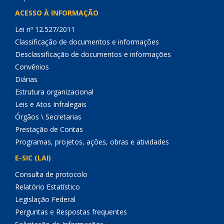
ACESSO À INFORMAÇÃO
Lei nº 12.527/2011
Classificação de documentos e informações
Desclassificação de documentos e informações
Convênios
Diárias
Estrutura organizacional
Leis e Atos Infralegais
Órgãos \ Secretarias
Prestação de Contas
Programas, projetos, ações, obras e atividades
E-SIC (LAI)
Consulta de protocolo
Relatório Estatístico
Legislação Federal
Perguntas e Respostas frequentes