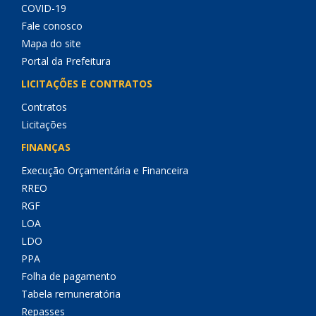
COVID-19
Fale conosco
Mapa do site
Portal da Prefeitura
LICITAÇÕES E CONTRATOS
Contratos
Licitações
FINANÇAS
Execução Orçamentária e Financeira
RREO
RGF
LOA
LDO
PPA
Folha de pagamento
Tabela remuneratória
Repasses