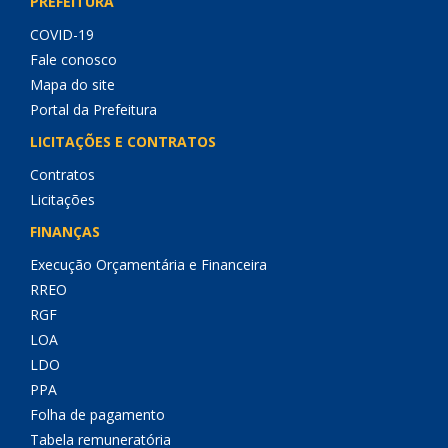
PREFEITURA
COVID-19
Fale conosco
Mapa do site
Portal da Prefeitura
LICITAÇÕES E CONTRATOS
Contratos
Licitações
FINANÇAS
Execução Orçamentária e Financeira
RREO
RGF
LOA
LDO
PPA
Folha de pagamento
Tabela remuneratória