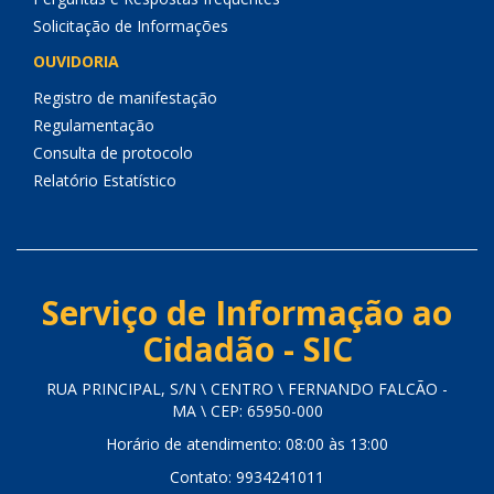
Solicitação de Informações
OUVIDORIA
Registro de manifestação
Regulamentação
Consulta de protocolo
Relatório Estatístico
Serviço de Informação ao
Cidadão - SIC
RUA PRINCIPAL, S/N \ CENTRO \ FERNANDO FALCÃO -
MA \ CEP: 65950-000
Horário de atendimento: 08:00 às 13:00
Contato: 9934241011