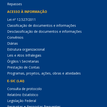
Repasses
ACESSO À INFORMAÇÃO
Lei nº 12.527/2011
Classificação de documentos e informações
Desclassificação de documentos e informações
Convênios
Diárias
Estrutura organizacional
Leis e Atos Infralegais
Órgãos \ Secretarias
Prestação de Contas
Programas, projetos, ações, obras e atividades
E-SIC (LAI)
Consulta de protocolo
Relatório Estatístico
Legislação Federal
Perguntas e Respostas frequentes