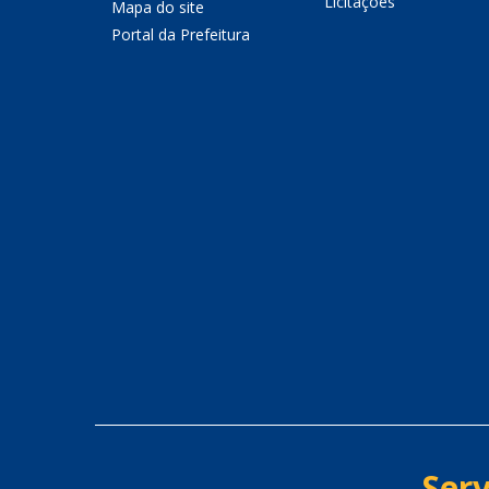
Licitações
Mapa do site
Portal da Prefeitura
Serv