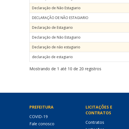
Declaração de Não Estagiario
DECLARAÇÃO DE NÃO ESTAGIARIO
Declaração de Estagiario
Declaração de Não Estagiario
Declaração de não estagiario
declaração de estagiario
Mostrando de 1 até 10 de 20 registros
PREFEITURA
LICITAÇÕES E
CONTRATOS
COVID-19
Contratos
Fale conosco