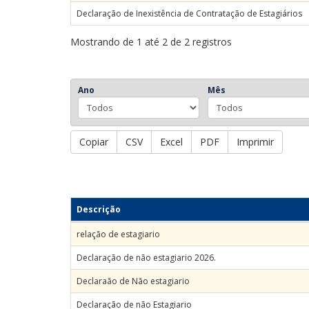
Declaração de Inexistência de Contratação de Estagiários
Mostrando de 1 até 2 de 2 registros
Ano
Mês
Copiar
CSV
Excel
PDF
Imprimir
Descrição
relação de estagiario
Declaração de não estagiario 2026.
Declaraão de Não estagiario
Declaração de não Estagiario