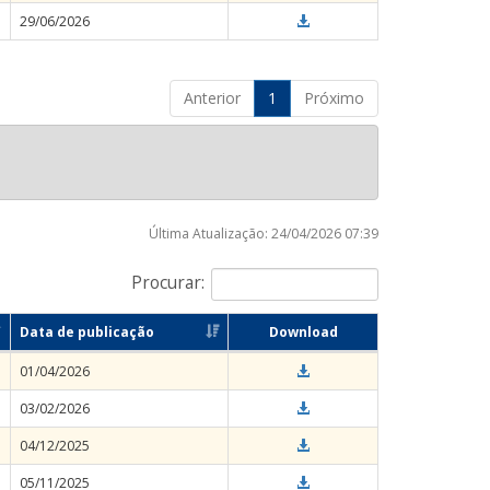
29/06/2026
Anterior
1
Próximo
Última Atualização: 24/04/2026 07:39
Procurar:
Data de publicação
Download
01/04/2026
03/02/2026
04/12/2025
05/11/2025