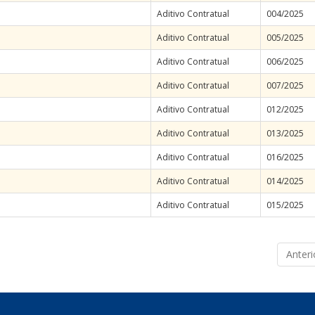
Aditivo Contratual
004/2025
Aditivo Contratual
005/2025
Aditivo Contratual
006/2025
Aditivo Contratual
007/2025
Aditivo Contratual
012/2025
Aditivo Contratual
013/2025
Aditivo Contratual
016/2025
Aditivo Contratual
014/2025
Aditivo Contratual
015/2025
Anteri