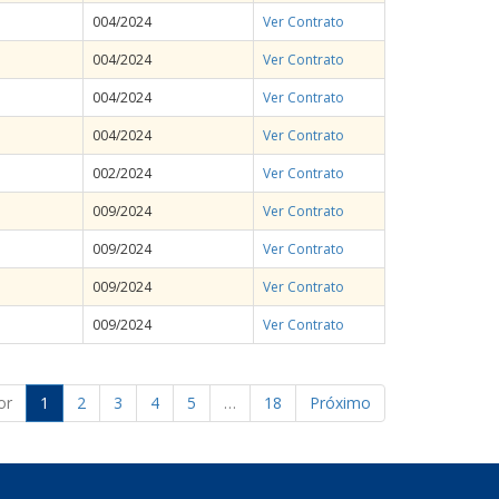
004/2024
Ver Contrato
004/2024
Ver Contrato
004/2024
Ver Contrato
004/2024
Ver Contrato
002/2024
Ver Contrato
009/2024
Ver Contrato
009/2024
Ver Contrato
009/2024
Ver Contrato
009/2024
Ver Contrato
or
1
2
3
4
5
…
18
Próximo