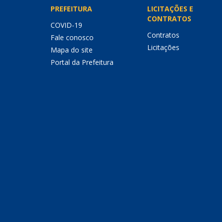
PREFEITURA
LICITAÇÕES E
CONTRATOS
COVID-19
Contratos
Fale conosco
Licitações
Mapa do site
Portal da Prefeitura