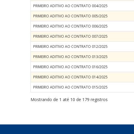
PRIMEIRO ADITIVO AO CONTRATO 004/2025
PRIMEIRO ADITIVO AO CONTRATO 005/2025
PRIMEIRO ADITIVO AO CONTRATO 006/2025
PRIMEIRO ADITIVO AO CONTRATO 007/2025
PRIMEIRO ADITIVO AO CONTRATO 012/2025
PRIMEIRO ADITIVO AO CONTRATO 013/2025
PRIMEIRO ADITIVO AO CONTRATO 016/2025
PRIMEIRO ADITIVO AO CONTRATO 014/2025
PRIMEIRO ADITIVO AO CONTRATO 015/2025
Mostrando de 1 até 10 de 179 registros