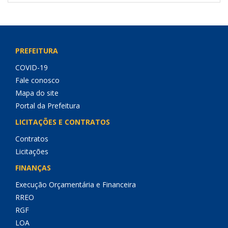
PREFEITURA
COVID-19
Fale conosco
Mapa do site
Portal da Prefeitura
LICITAÇÕES E CONTRATOS
Contratos
Licitações
FINANÇAS
Execução Orçamentária e Financeira
RREO
RGF
LOA