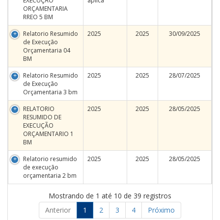
EXECUÇÃO
aplica
ORÇAMENTARIA
RREO 5 BM
Relatorio Resumido
2025
2025
30/09/2025
de Execução
Orçamentaria 04
BM
Relatorio Resumido
2025
2025
28/07/2025
de Execução
Orçamentaria 3 bm
RELATORIO
2025
2025
28/05/2025
RESUMIDO DE
EXECUÇÃO
ORÇAMENTARIO 1
BM
Relatorio resumido
2025
2025
28/05/2025
de execução
orçamentaria 2 bm
Mostrando de 1 até 10 de 39 registros
Anterior
1
2
3
4
Próximo