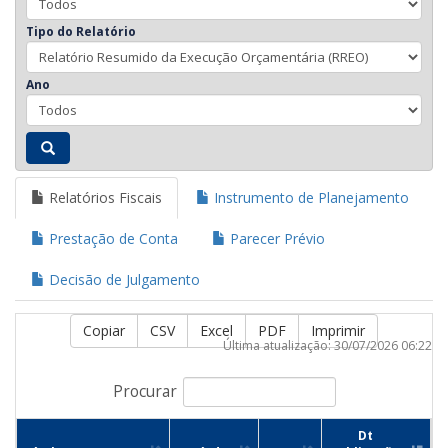
Tipo do Relatório
Ano
Relatórios Fiscais
Instrumento de Planejamento
Prestação de Conta
Parecer Prévio
Decisão de Julgamento
Copiar
CSV
Excel
PDF
Imprimir
Última atualização: 30/07/2026 06:22
Procurar
Dt