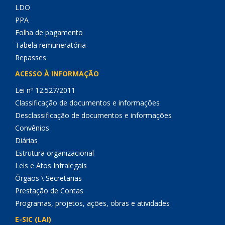
LDO
PPA
Folha de pagamento
Tabela remuneratória
Repasses
ACESSO À INFORMAÇÃO
Lei nº 12.527/2011
Classificação de documentos e informações
Desclassificação de documentos e informações
Convênios
Diárias
Estrutura organizacional
Leis e Atos Infralegais
Órgãos \ Secretarias
Prestação de Contas
Programas, projetos, ações, obras e atividades
E-SIC (LAI)