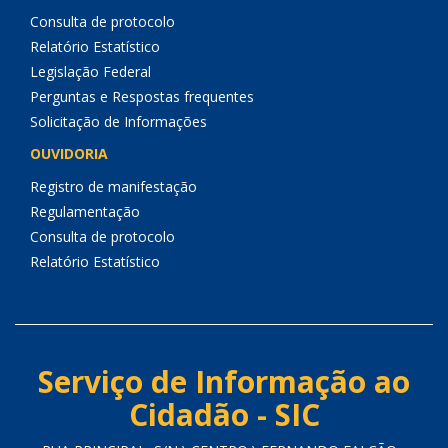
Consulta de protocolo
Relatório Estatístico
Legislação Federal
Perguntas e Respostas frequentes
Solicitação de Informações
OUVIDORIA
Registro de manifestação
Regulamentação
Consulta de protocolo
Relatório Estatístico
Serviço de Informação ao
Cidadão - SIC