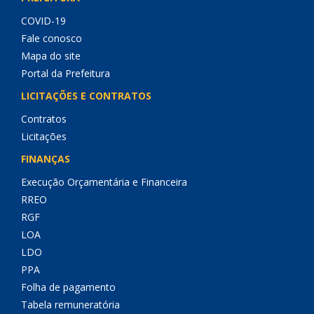
COVID-19
Fale conosco
Mapa do site
Portal da Prefeitura
LICITAÇÕES E CONTRATOS
Contratos
Licitações
FINANÇAS
Execução Orçamentária e Financeira
RREO
RGF
LOA
LDO
PPA
Folha de pagamento
Tabela remuneratória