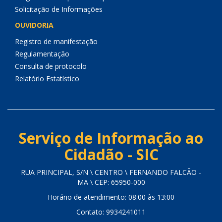
Solicitação de Informações
OUVIDORIA
Registro de manifestação
Regulamentação
Consulta de protocolo
Relatório Estatístico
Serviço de Informação ao
Cidadão - SIC
RUA PRINCIPAL, S/N \ CENTRO \ FERNANDO FALCÃO -
MA \ CEP: 65950-000
Horário de atendimento: 08:00 às 13:00
Contato: 9934241011