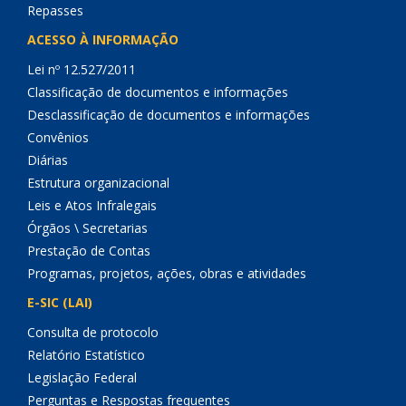
Repasses
ACESSO À INFORMAÇÃO
Lei nº 12.527/2011
Classificação de documentos e informações
Desclassificação de documentos e informações
Convênios
Diárias
Estrutura organizacional
Leis e Atos Infralegais
Órgãos \ Secretarias
Prestação de Contas
Programas, projetos, ações, obras e atividades
E-SIC (LAI)
Consulta de protocolo
Relatório Estatístico
Legislação Federal
Perguntas e Respostas frequentes