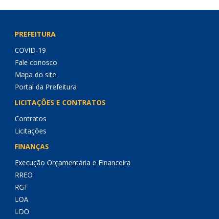
PREFEITURA
COVID-19
Fale conosco
Mapa do site
Portal da Prefeitura
LICITAÇÕES E CONTRATOS
Contratos
Licitações
FINANÇAS
Execução Orçamentária e Financeira
RREO
RGF
LOA
LDO