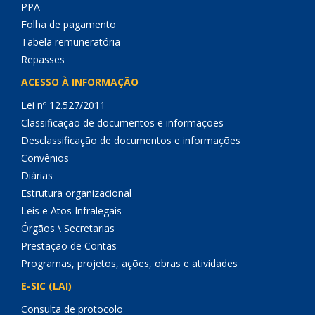
PPA
Folha de pagamento
Tabela remuneratória
Repasses
ACESSO À INFORMAÇÃO
Lei nº 12.527/2011
Classificação de documentos e informações
Desclassificação de documentos e informações
Convênios
Diárias
Estrutura organizacional
Leis e Atos Infralegais
Órgãos \ Secretarias
Prestação de Contas
Programas, projetos, ações, obras e atividades
E-SIC (LAI)
Consulta de protocolo