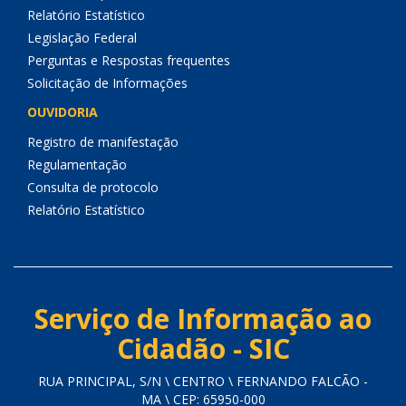
Relatório Estatístico
Legislação Federal
Perguntas e Respostas frequentes
Solicitação de Informações
OUVIDORIA
Registro de manifestação
Regulamentação
Consulta de protocolo
Relatório Estatístico
Serviço de Informação ao
Cidadão - SIC
RUA PRINCIPAL, S/N \ CENTRO \ FERNANDO FALCÃO -
MA \ CEP: 65950-000